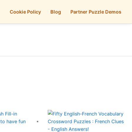
p
Cookie Policy
Blog
Partner Puzzle Demos